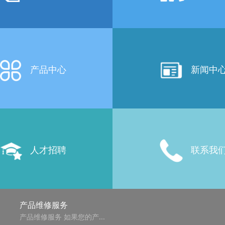
公司简介
技术支
产品中心
新闻中
人才招聘
联系我