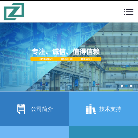
公司简介
技术支持