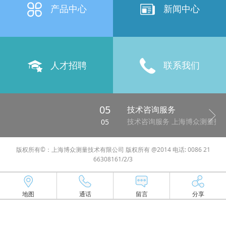
产品中心
新闻中心
人才招聘
联系我们
05
技术咨询服务
技术咨询服务 上海博众测量技术有限公司成立近十年以...
05
版权所有©：上海博众测量技术有限公司 版权所有 @2014 电话: 0086 21
66308161/2/3
地图
通话
留言
分享