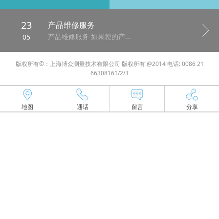
23
产品维修服务
产品维修服务 如果您的产...
05
版权所有©：上海博众测量技术有限公司 版权所有 @2014 电话: 0086 21
66308161/2/3
地图
通话
留言
分享