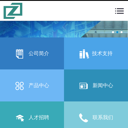
公司简介
技术支持
产品中心
新闻中心
人才招聘
联系我们