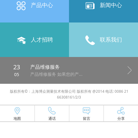
产品中心
新闻中心
人才招聘
联系我们
23
产品维修服务
产品维修服务 如果您的产...
05
版权所有©：上海博众测量技术有限公司 版权所有 @2014 电话: 0086 21
66308161/2/3
地图
通话
留言
分享