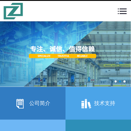
公司简介
技术支持